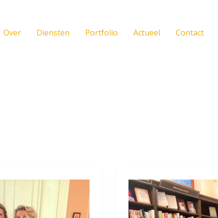
Over
Diensten
Portfolio
Actueel
Contact