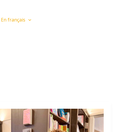
En français