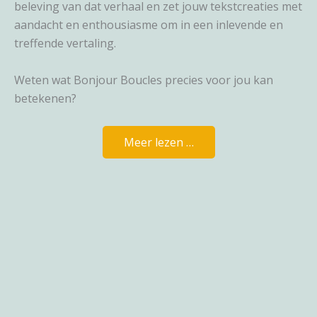
beleving van dat verhaal en zet jouw tekstcreaties met
aandacht en enthousiasme om in een inlevende en
treffende vertaling.
Weten wat Bonjour Boucles precies voor jou kan
betekenen?
Meer lezen …