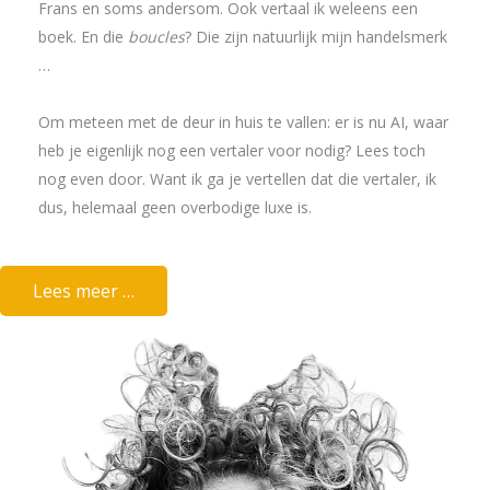
Frans en soms andersom. Ook vertaal ik weleens een
boek. En die
boucles
? Die zijn natuurlijk mijn handelsmerk
…
Om meteen met de deur in huis te vallen: er is nu AI, waar
heb je eigenlijk nog een vertaler voor nodig? Lees toch
nog even door. Want ik ga je vertellen dat die vertaler, ik
dus, helemaal geen overbodige luxe is.
Lees meer …