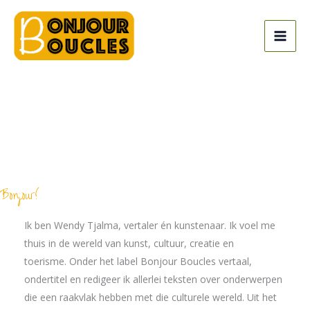
Skip
to
content
Bonjour!
Ik ben Wendy Tjalma, vertaler én kunstenaar. Ik voel me
thuis in de wereld van kunst, cultuur, creatie en
toerisme. Onder het label Bonjour Boucles vertaal,
ondertitel en redigeer ik allerlei teksten over onderwerpen
die een raakvlak hebben met die culturele wereld. Uit het