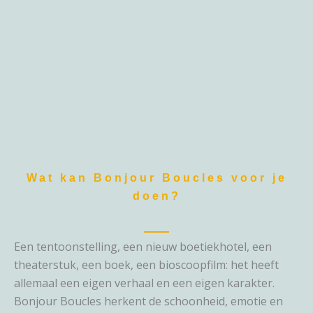
Wat kan Bonjour Boucles voor je
doen?
Een tentoonstelling, een nieuw boetiekhotel, een
theaterstuk, een boek, een bioscoopfilm: het heeft
allemaal een eigen verhaal en een eigen karakter.
Bonjour Boucles herkent de schoonheid, emotie en